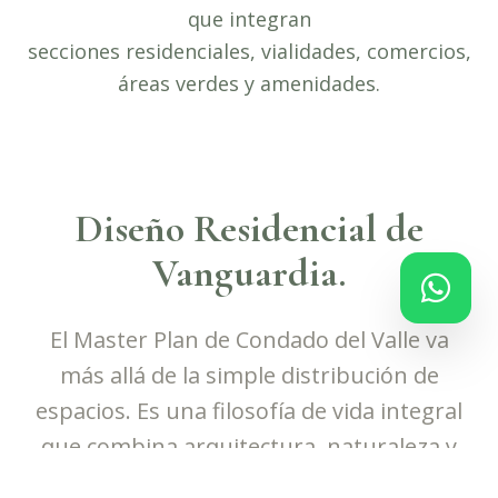
que integran
secciones residenciales, vialidades, comercios,
áreas verdes y amenidades.
Diseño Residencial de
Vanguardia.
El Master Plan de Condado del Valle va
más allá de la simple distribución de
espacios. Es una filosofía de vida integral
que combina arquitectura, naturaleza y
tecnología para crear una comunidad