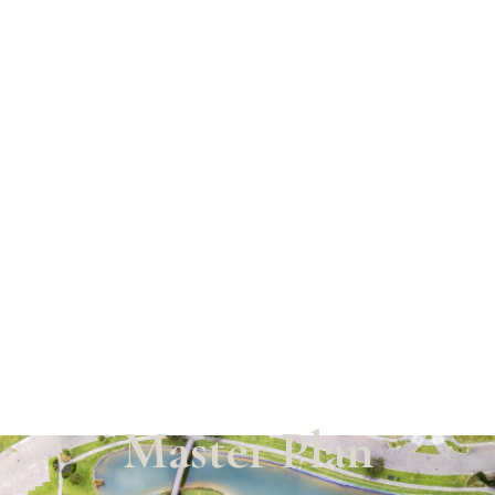
Master Plan