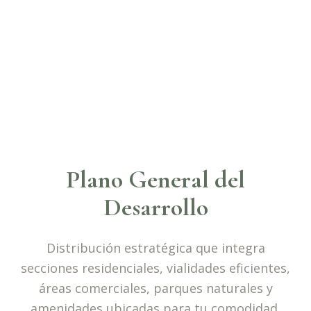
Plano General del
Desarrollo
Distribución estratégica que integra
secciones residenciales, vialidades eficientes,
áreas comerciales, parques naturales y
amenidades ubicadas para tu comodidad.