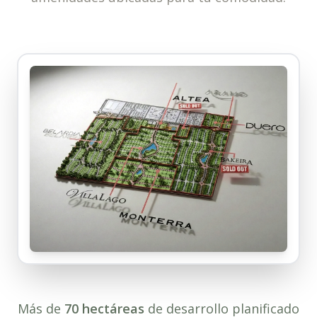
Más de
70 hectáreas
de desarrollo planificado