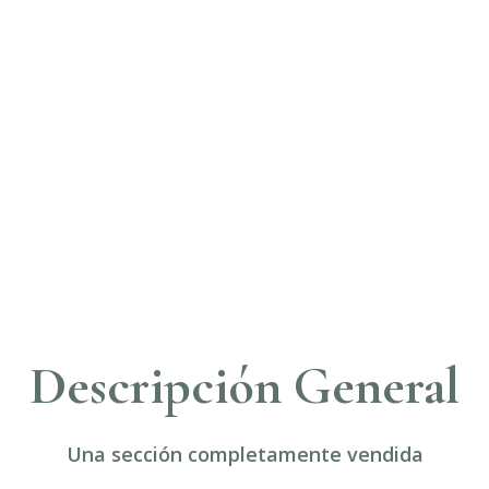
Descripción General
Una sección completamente vendida