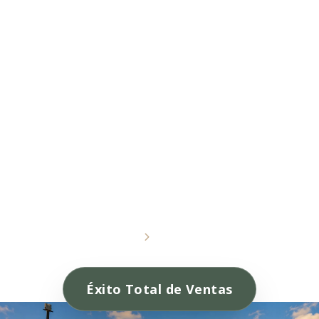
Inicio
Secciones
Éxito Total de Ventas